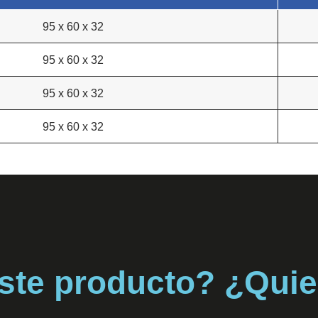
95 x 60 x 32
95 x 60 x 32
95 x 60 x 32
95 x 60 x 32
este producto? ¿Qui