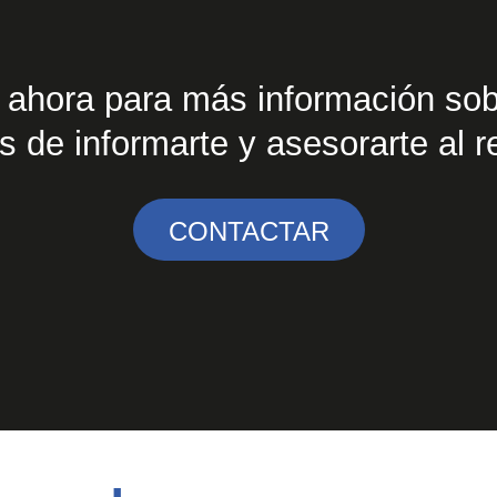
 ahora para más información sob
 de informarte y asesorarte al r
CONTACTAR