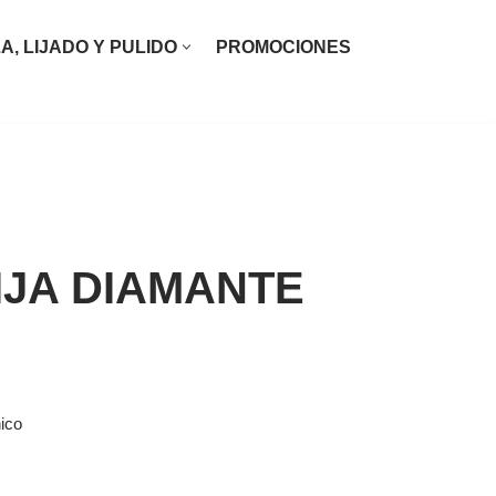
ZA, LIJADO Y PULIDO
PROMOCIONES
IJA DIAMANTE
ico