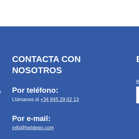
CONTACTA CON
NOSOTROS
Por teléfono:
e
Llámanos al
+34 945 29 02 13
Por e-mail:
info@heldepo.com