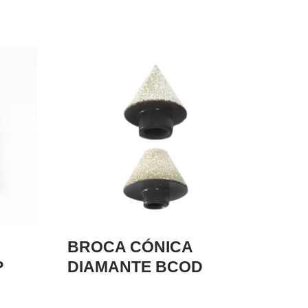
BROCA CÓNICA
P
DIAMANTE BCOD