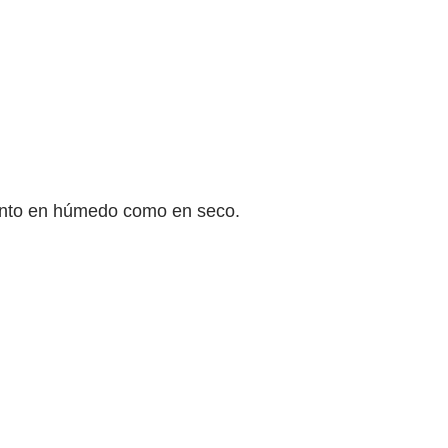
tanto en húmedo como en seco.