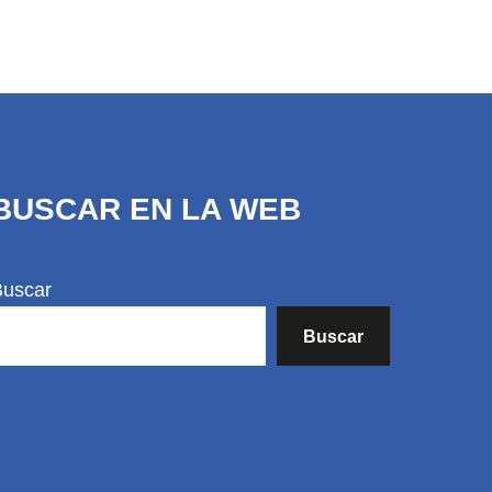
BUSCAR EN LA WEB
Buscar
Buscar