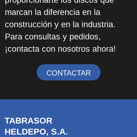
marcan la diferencia en la
construcción y en la industria.
Para consultas y pedidos,
¡contacta con nosotros ahora!
CONTACTAR
TABRASOR
HELDEPO, S.A.