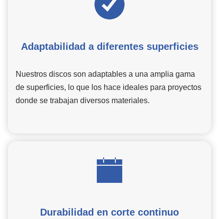
Adaptabilidad a diferentes superficies
Nuestros discos son adaptables a una amplia gama
de superficies, lo que los hace ideales para proyectos
donde se trabajan diversos materiales.
Durabilidad en corte continuo