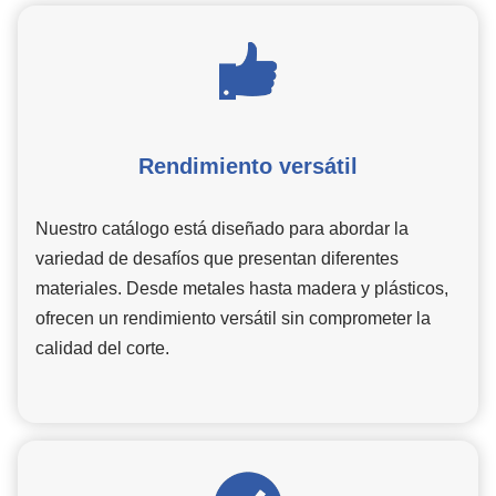
Rendimiento versátil
Nuestro catálogo está diseñado para abordar la
variedad de desafíos que presentan diferentes
materiales. Desde metales hasta madera y plásticos,
ofrecen un rendimiento versátil sin comprometer la
calidad del corte.