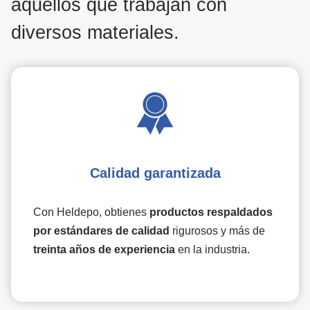
aquellos que trabajan con
diversos materiales.
Calidad garantizada
Con Heldepo, obtienes
productos respaldados
por estándares de calidad
rigurosos y más de
treinta años de experiencia
en la industria.