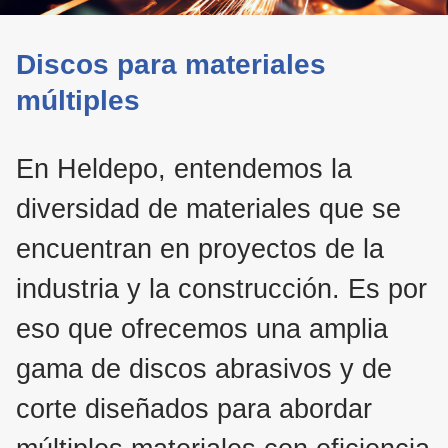
Discos para materiales
múltiples
En Heldepo, entendemos la
diversidad de materiales que se
encuentran en proyectos de la
industria y la construcción. Es por
eso que ofrecemos una amplia
gama de discos abrasivos y de
corte diseñados para abordar