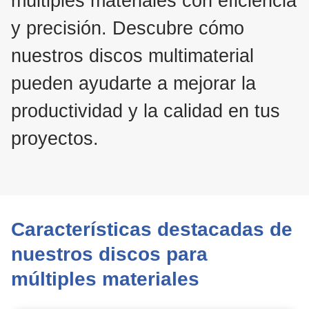
múltiples materiales con eficiencia
y precisión. Descubre cómo
nuestros discos multimaterial
pueden ayudarte a mejorar la
productividad y la calidad en tus
proyectos.
Características destacadas de
nuestros discos para
múltiples materiales