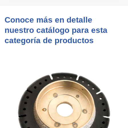
Conoce más en detalle
nuestro catálogo para esta
categoría de productos