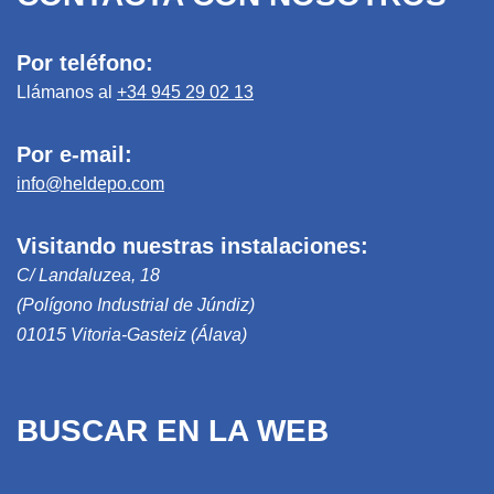
Por teléfono:
Llámanos al
+34 945 29 02 13
Por e-mail:
info@heldepo.com
Visitando nuestras instalaciones:
C/ Landaluzea, 18
(Polígono Industrial de Júndiz)
01015 Vitoria-Gasteiz (Álava)
BUSCAR EN LA WEB