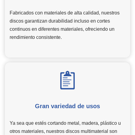
Fabricados con materiales de alta calidad, nuestros
discos garantizan durabilidad incluso en cortes
continuos en diferentes materiales, ofreciendo un
rendimiento consistente.
Gran variedad de usos
Ya sea que estés cortando metal, madera, plástico u
otros materiales, nuestros discos multimaterial son