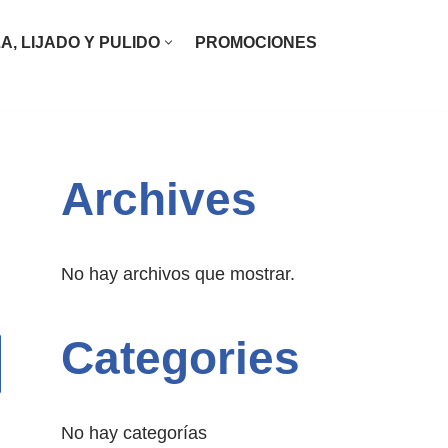
ZA, LIJADO Y PULIDO
PROMOCIONES
Archives
No hay archivos que mostrar.
Categories
No hay categorías