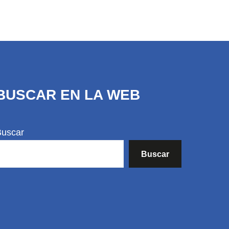
BUSCAR EN LA WEB
Buscar
Buscar