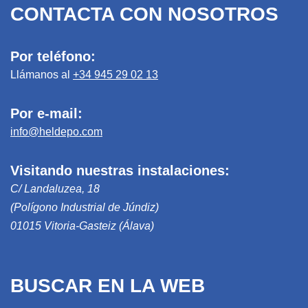
CONTACTA CON NOSOTROS
Por teléfono:
Llámanos al
+34 945 29 02 13
Por e-mail:
info@heldepo.com
Visitando nuestras instalaciones:
C/ Landaluzea, 18
(Polígono Industrial de Júndiz)
01015 Vitoria-Gasteiz (Álava)
BUSCAR EN LA WEB