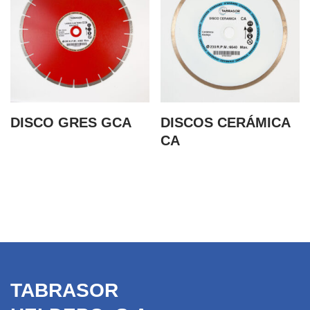
DISCO GRES GCA
DISCOS CERÁMICA
CA
TABRASOR