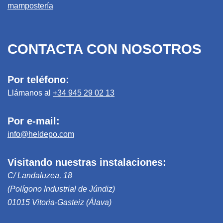
mampostería
CONTACTA CON NOSOTROS
Por teléfono:
Llámanos al
+34 945 29 02 13
Por e-mail:
info@heldepo.com
Visitando nuestras instalaciones:
C/ Landaluzea, 18
(Polígono Industrial de Júndiz)
01015 Vitoria-Gasteiz (Álava)