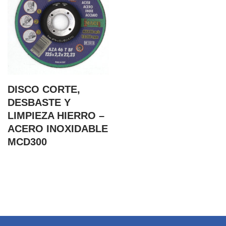
DISCO CORTE,
DESBASTE Y
LIMPIEZA HIERRO –
ACERO INOXIDABLE
MCD300