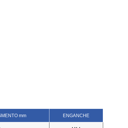
GMENTO mm
ENGANCHE