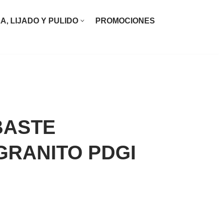
ZA, LIJADO Y PULIDO
PROMOCIONES
BASTE
GRANITO PDGI