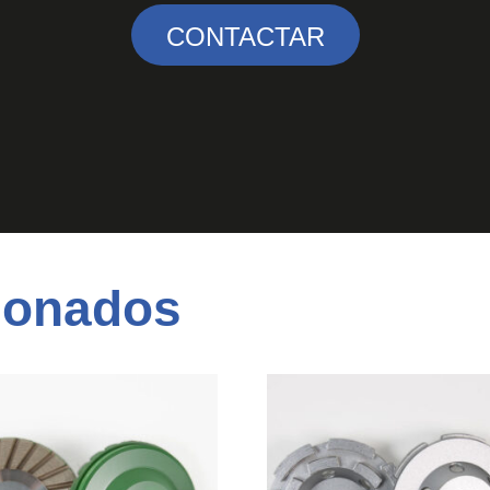
CONTACTAR
ionados