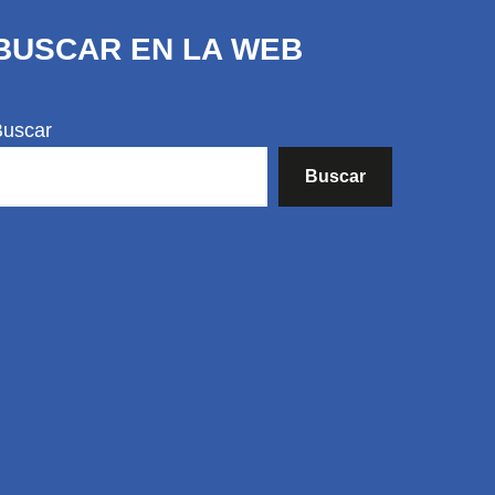
BUSCAR EN LA WEB
Buscar
Buscar