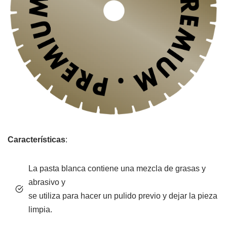
Características
:
La pasta blanca contiene una mezcla de grasas y
abrasivo y
se utiliza para hacer un pulido previo y dejar la pieza
limpia.