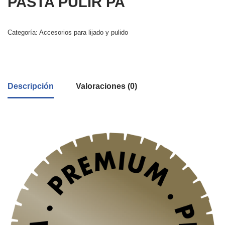
PASTA PULIR PA
Categoría:
Accesorios para lijado y pulido
Descripción
Valoraciones (0)