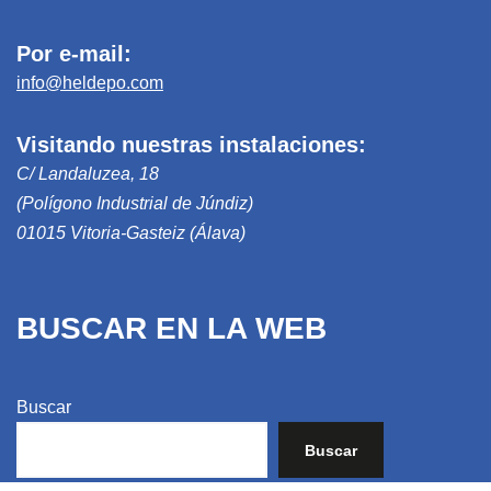
Por e-mail:
info@heldepo.com
Visitando nuestras instalaciones:
C/ Landaluzea, 18
(Polígono Industrial de Júndiz)
01015 Vitoria-Gasteiz (Álava)
BUSCAR EN LA WEB
Buscar
Buscar