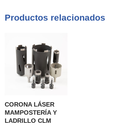
Productos relacionados
CORONA LÁSER
MAMPOSTERÍA Y
LADRILLO CLM