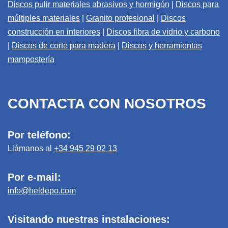
Discos pulir materiales abrasivos y hormigón
|
Discos para
múltiples materiales
|
Granito profesional
|
Discos
construcción en interiores
|
Discos fibra de vidrio y carbono
|
Discos de corte para madera
|
Discos y herramientas
mampostería
CONTACTA CON NOSOTROS
Por teléfono:
Llámanos al
+34 945 29 02 13
Por e-mail:
info@heldepo.com
Visitando nuestras instalaciones: