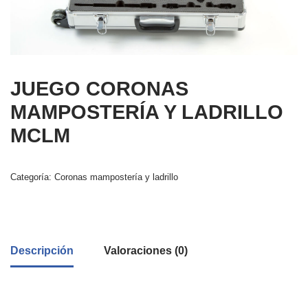
JUEGO CORONAS
MAMPOSTERÍA Y LADRILLO
MCLM
Categoría:
Coronas mampostería y ladrillo
Descripción
Valoraciones (0)