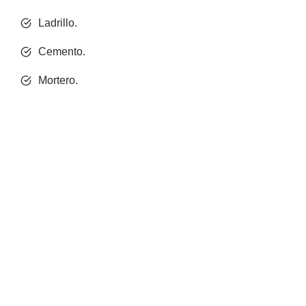
Ladrillo.
Cemento.
Mortero.