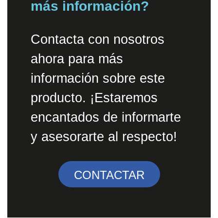
más información?
Contacta con nosotros
ahora para más
información sobre este
producto. ¡Estaremos
encantados de informarte
y asesorarte al respecto!
CONTACTAR