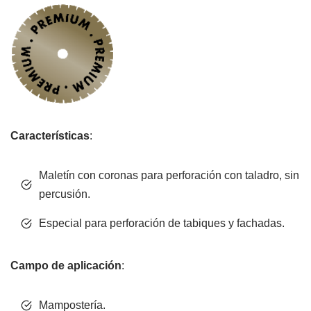
Características
:
Maletín con coronas para perforación con taladro, sin
percusión.
Especial para perforación de tabiques y fachadas.
Campo de aplicación
:
Mampostería.