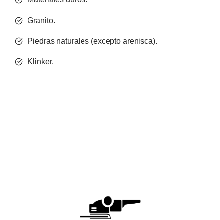
Granito.
Piedras naturales (excepto arenisca).
Klinker.