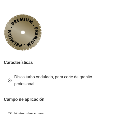
Características
Disco turbo ondulado, para corte de granito
profesional.
Campo de aplicación
:
Materiales duros.