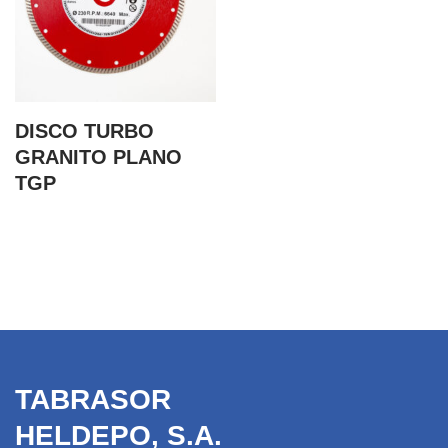
DISCO TURBO
GRANITO PLANO
TGP
TABRASOR
HELDEPO, S.A.