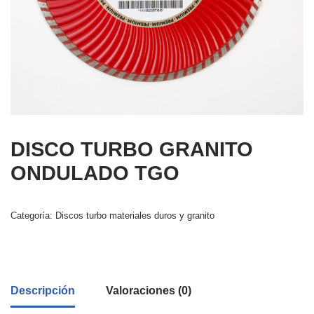
DISCO TURBO GRANITO
ONDULADO TGO
Categoría:
Discos turbo materiales duros y granito
Descripción
Valoraciones (0)