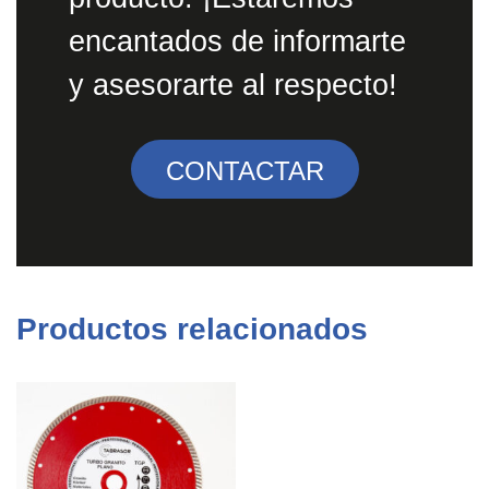
encantados de informarte
y asesorarte al respecto!
CONTACTAR
Productos relacionados