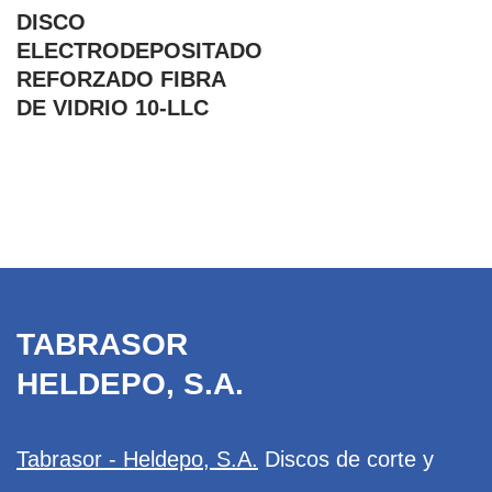
DISCO
ELECTRODEPOSITADO
REFORZADO FIBRA
DE VIDRIO 10-LLC
TABRASOR
HELDEPO, S.A.
Tabrasor - Heldepo, S.A.
Discos de corte y