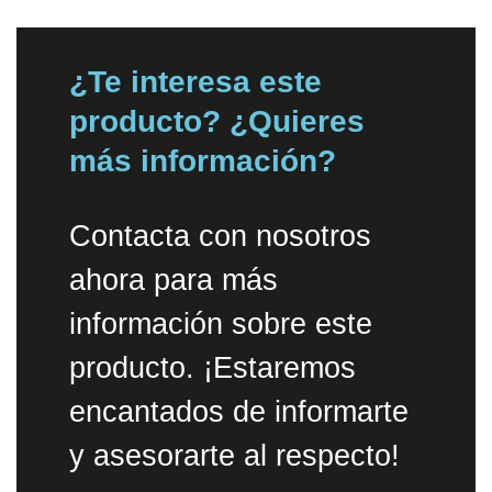
¿Te interesa este
producto? ¿Quieres
más información?
Contacta con nosotros
ahora para más
información sobre este
producto. ¡Estaremos
encantados de informarte
y asesorarte al respecto!