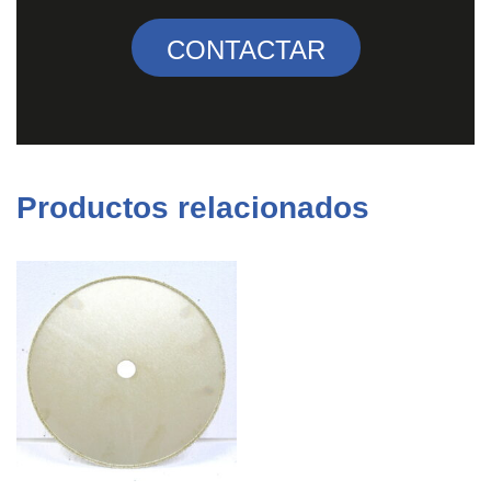
CONTACTAR
Productos relacionados