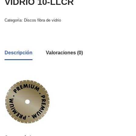
VIDRIO 10-LLCR
Categoría:
Discos fibra de vidrio
Descripción
Valoraciones (0)