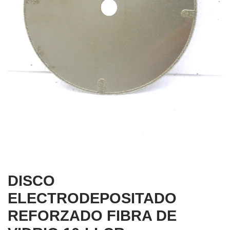
DISCO
ELECTRODEPOSITADO
REFORZADO FIBRA DE