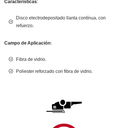
Características
:
Disco electrodepositado llanta contínua, con
refuerzo.
Campo de Aplicación
:
Fibra de vidrio.
Poliester reforzado con fibra de vidrio.