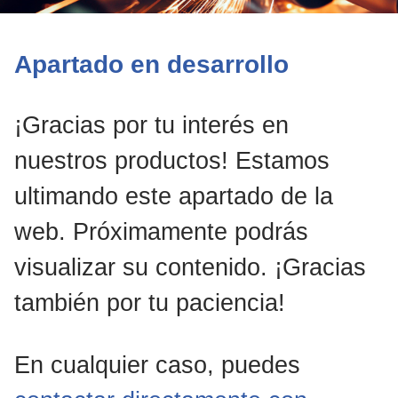
Apartado en desarrollo
¡Gracias por tu interés en
nuestros productos! Estamos
ultimando este apartado de la
web. Próximamente podrás
visualizar su contenido. ¡Gracias
también por tu paciencia!
En cualquier caso, puedes