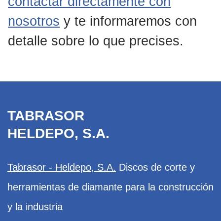
contactar directamente con
nosotros
y te informaremos con
detalle sobre lo que precises.
TABRASOR
HELDEPO, S.A.
Tabrasor - Heldepo, S.A.
Discos de corte y
herramientas de diamante para la construcción
y la industria